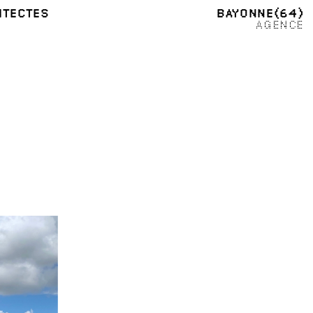
ITECTES
BAYONNE
(64)
AGENCE